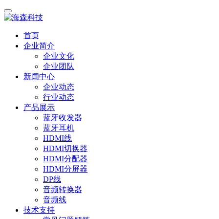
首页
企业简介
企业文化
企业团队
新闻中心
企业动态
行业动态
产品展示
蓝牙收发器
蓝牙耳机
HDMI线
HDMI切换器
HDMI分配器
HDMI分屏器
DP线
音频转换器
音频线
技术支持